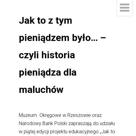
Jak to z tym
pieniądzem było… –
czyli historia
pieniądza dla
maluchów
Muzeum Okręgowe w Rzeszowie oraz
Narodowy Bank Polski zapraszają do udziału
w piątej edycji projektu edukacyjnego „Jak to