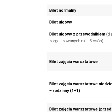
Bilet normalny
Bilet ulgowy
Bilet ulgowy z przewodnikiem
(dl
zorganizowanych min. 5 osób)
Bilet zajęcia warsztatowe
Bilet zajęcia warsztatowe niedzi
– rodzinny (1+1)
Bilet zajęcia warsztatowe (przed