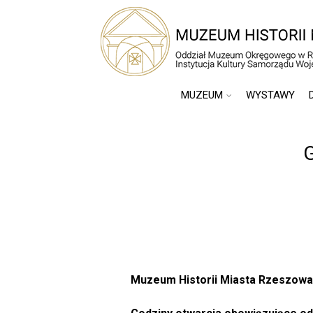
MUZEUM
WYSTAWY
Muzeum Historii Miasta Rzeszowa 