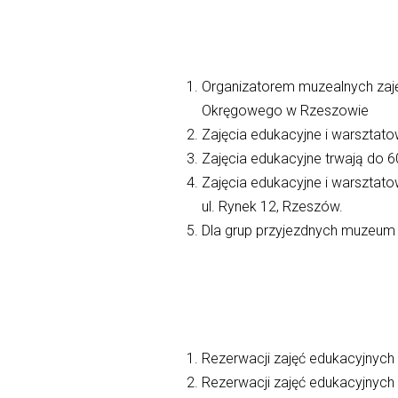
Organizatorem muzealnych zaję
Okręgowego w Rzeszowie
Zajęcia edukacyjne i warszta
Zajęcia edukacyjne trwają do 6
Zajęcia edukacyjne i warsztato
ul. Rynek 12, Rzeszów.
Dla grup przyjezdnych muzeum
Rezerwacji zajęć edukacyjnych 
Rezerwacji zajęć edukacyjnych