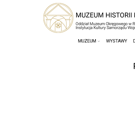
MUZEUM
WYSTAWY