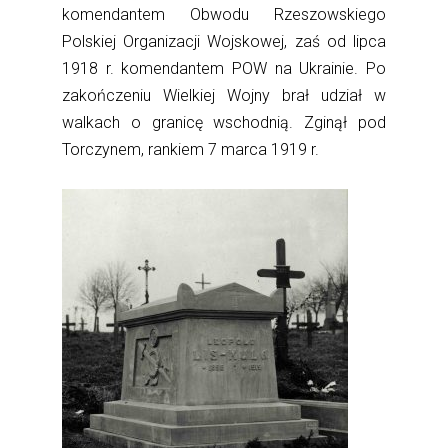
komendantem Obwodu Rzeszowskiego
Polskiej Organizacji Wojskowej, zaś od lipca
1918 r. komendantem POW na Ukrainie. Po
zakończeniu Wielkiej Wojny brał udział w
walkach o granicę wschodnią. Zginął pod
Torczynem, rankiem 7 marca 1919 r.