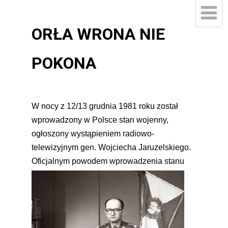
ORŁA WRONA NIE
POKONA
W nocy z 12/13 grudnia 1981 roku został
wprowadzony w Polsce stan wojenny,
ogłoszony wystąpieniem radiowo-
telewizyjnym gen. Wojciecha Jaruzelskiego.
Oficjalnym
powodem
wprowadzenia stanu