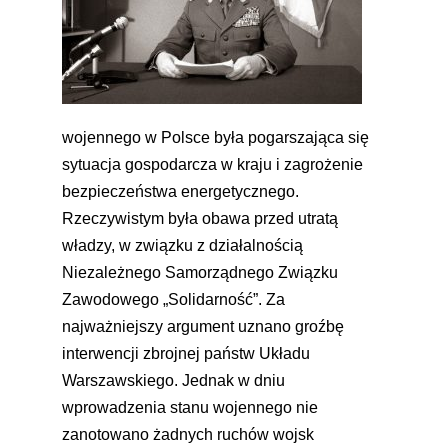
wojennego w Polsce była pogarszająca się
sytuacja gospodarcza w kraju i zagrożenie
bezpieczeństwa energetycznego.
Rzeczywistym była obawa przed utratą
władzy, w związku z działalnością
Niezależnego Samorządnego Związku
Zawodowego „Solidarność”. Za
najważniejszy argument uznano groźbę
interwencji zbrojnej państw Układu
Warszawskiego. Jednak w dniu
wprowadzenia stanu wojennego nie
zanotowano żadnych ruchów wojsk