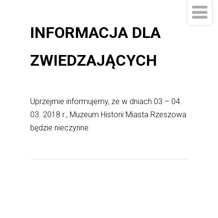
INFORMACJA DLA
ZWIEDZAJĄCYCH
Uprzejmie informujemy, że w dniach 03 – 04.
03. 2018 r., Muzeum Historii Miasta Rzeszowa
będzie nieczynne.