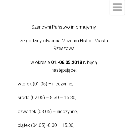
Szanowni Państwo informujemy,
że godziny otwarcia Muzeum Historii Miasta
Rzeszowa
w okresie
01.-06.05.2018 r.
będą
następujące:
wtorek (01.05) – nieczynne,
środa (02.05) – 8.30 – 15.30,
czwartek (03.05) – nieczynne,
piątek (04.05) -8.30 – 15.30,