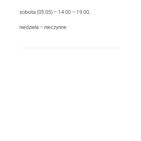
sobota (05.05) – 14.00 – 19.00,
niedziela – nieczynne.