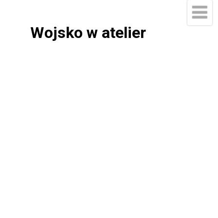
Wojsko w atelier