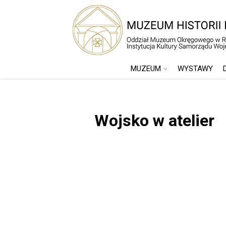
MUZEUM
WYSTAWY
Wojsko w atelier