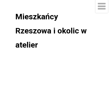
Mieszkańcy
Rzeszowa i okolic w
atelier