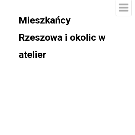
Mieszkańcy
Rzeszowa i okolic w
atelier