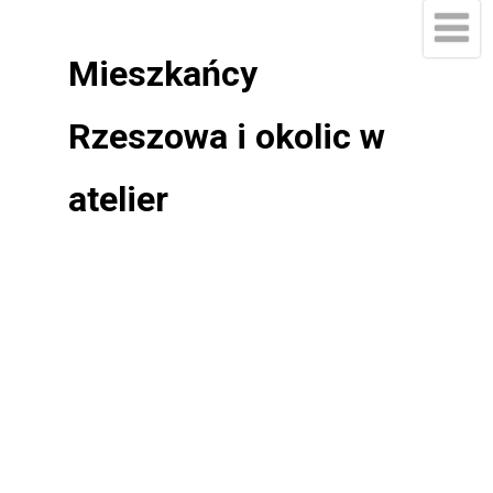
Mieszkańcy
Rzeszowa i okolic w
atelier