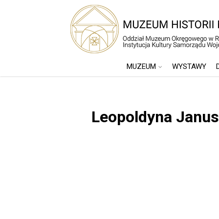
MUZEUM
WYSTAWY
Leopoldyna Janu