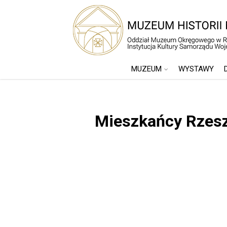
MUZEUM
WYSTAWY
Mieszkańcy Rzeszo