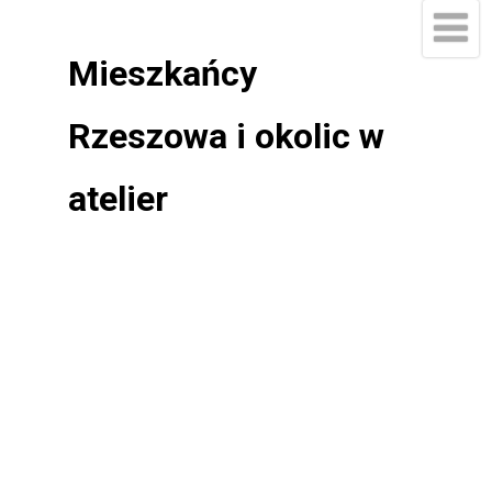
Mieszkańcy
Rzeszowa i okolic w
atelier