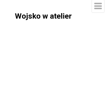
Wojsko w atelier