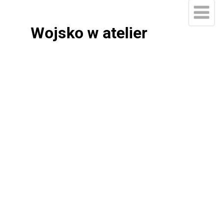
Wojsko w atelier