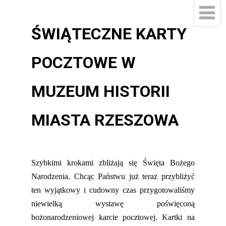
ŚWIĄTECZNE KARTY
POCZTOWE W
MUZEUM HISTORII
MIASTA RZESZOWA
Szybkimi krokami zbliżają się Święta Bożego
Narodzenia. Chcąc Państwu już teraz przybliżyć
ten wyjątkowy i cudowny czas przygotowaliśmy
niewielką wystawę poświęconą
bożonarodzeniowej karcie pocztowej. Kartki na