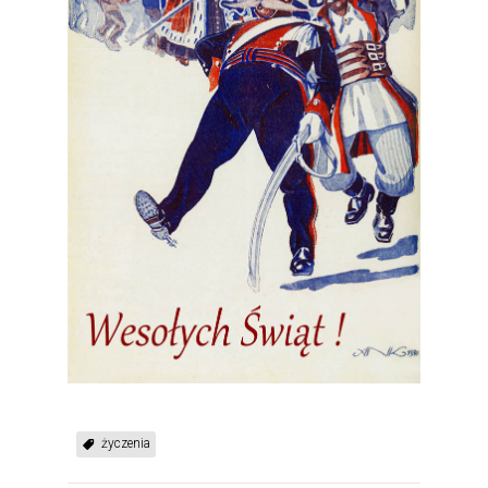
życzenia