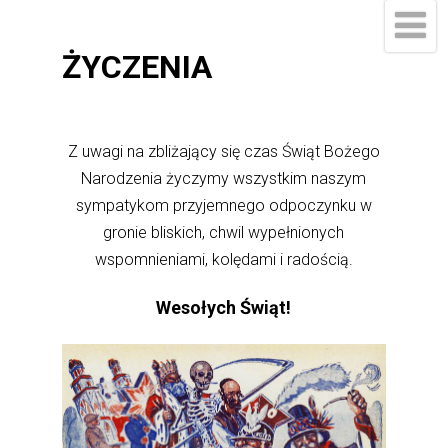
ŻYCZENIA
Z uwagi na zbliżający się czas Świąt Bożego
Narodzenia życzymy wszystkim naszym
sympatykom przyjemnego odpoczynku w
gronie bliskich, chwil wypełnionych
wspomnieniami, kolędami i radością.
Wesołych Świąt!