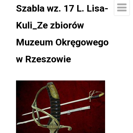
Szabla wz. 17 L. Lisa-
Kuli_Ze zbiorów
Muzeum Okręgowego
w Rzeszowie