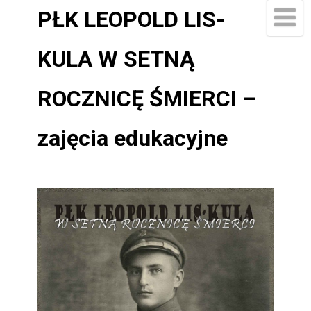
PŁK LEOPOLD LIS-
KULA W SETNĄ
ROCZNICĘ ŚMIERCI –
zajęcia edukacyjne