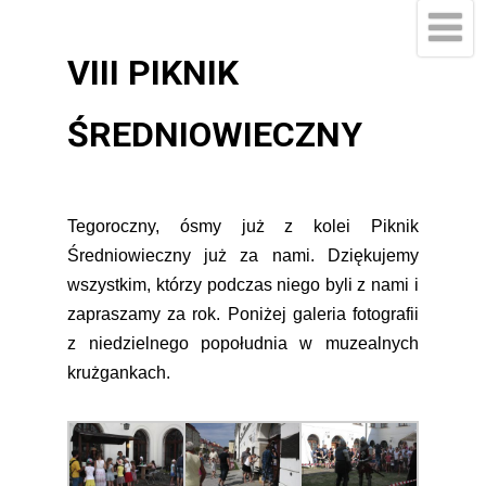
VIII PIKNIK
ŚREDNIOWIECZNY
Tegoroczny, ósmy już z kolei Piknik
Średniowieczny już za nami. Dziękujemy
wszystkim, którzy podczas niego byli z nami i
zapraszamy za rok. Poniżej galeria fotografii
z niedzielnego popołudnia w muzealnych
krużgankach.