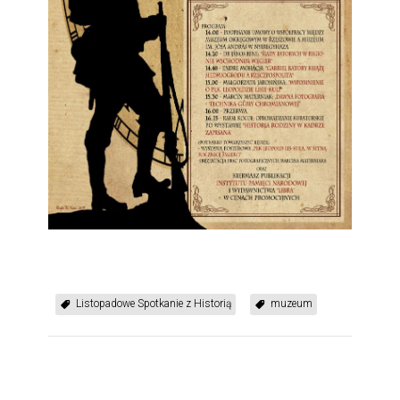
Listopadowe Spotkanie z Historią
muzeum