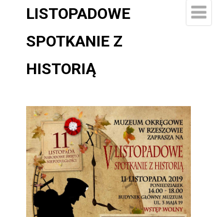
LISTOPADOWE
SPOTKANIE Z
HISTORIĄ