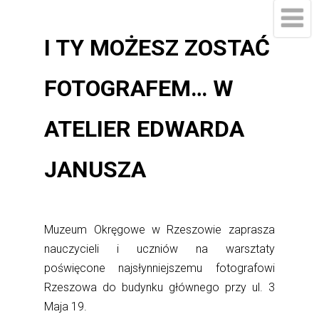
I TY MOŻESZ ZOSTAĆ
FOTOGRAFEM… W
ATELIER EDWARDA
JANUSZA
Muzeum Okręgowe w Rzeszowie zaprasza
nauczycieli i uczniów na warsztaty
poświęcone najsłynniejszemu fotografowi
Rzeszowa do budynku głównego przy ul. 3
Maja 19.