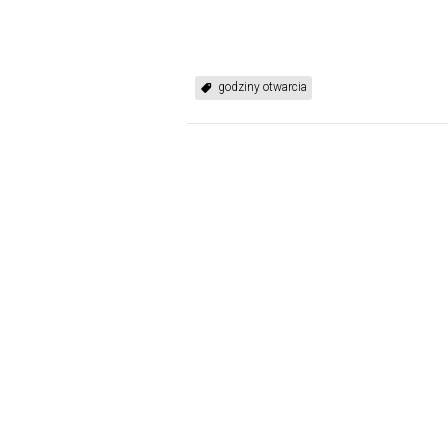
godziny otwarcia