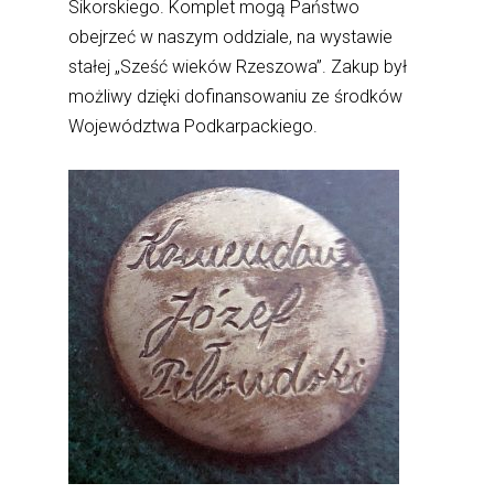
Sikorskiego. Komplet mogą Państwo
obejrzeć w naszym oddziale, na wystawie
stałej „Sześć wieków Rzeszowa”. Zakup był
możliwy dzięki dofinansowaniu ze środków
Województwa Podkarpackiego.