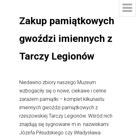
Zakup pamiątkowych
gwoździ imiennych z
Tarczy Legionów
Niedawno zbiory naszego Muzeum
wzbogaciły się o nowe, ciekawe i cenne
zarazem pamiątki – komplet kilkunastu
imiennych gwoździ pamiątkowych z
rzeszowskiej Tarczy Legionów. Wśród nich
znajdują się sygnowane m.in. nazwiskami
Józefa Piłsudskiego czy Władysława