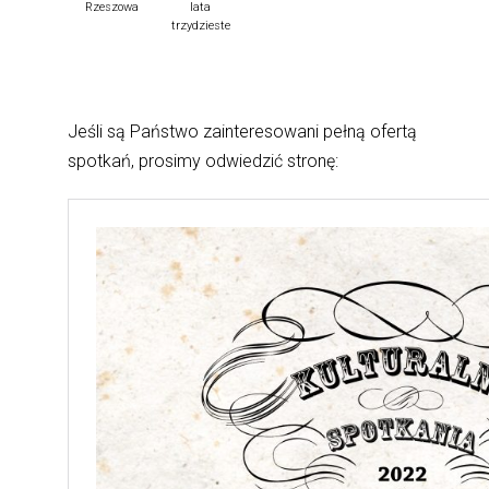
Rzeszowa
lata
trzydzieste
Jeśli są Państwo zainteresowani pełną ofertą
spotkań, prosimy odwiedzić stronę: