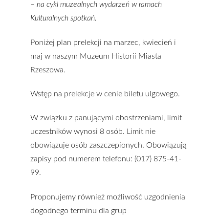
– na cykl muzealnych wydarzeń w ramach
Kulturalnych spotkań.
Poniżej plan prelekcji na marzec, kwiecień i
maj w naszym Muzeum Historii Miasta
Rzeszowa.
Wstęp na prelekcje w cenie biletu ulgowego.
W związku z panującymi obostrzeniami, limit
uczestników wynosi 8 osób. Limit nie
obowiązuje osób zaszczepionych. Obowiązują
zapisy pod numerem telefonu: (017) 875-41-
99.
Proponujemy również możliwość uzgodnienia
dogodnego terminu dla grup