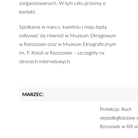
zorganizowanych. W tym celu prosimy o
kontakt.
Spotkania w marcu, kwietniu i maju będą
odbywać się również w
Muzeum Okręgowym
w Rzeszowie
oraz w
Muzeum Etnograficznym
im. F. Kotuli w Rzeszowie
– szczegóły na
stronach internetowych.
MARZEC:
Prelekcja:
Ruch
niepodległościowy 
Rzeszowie w XIX w