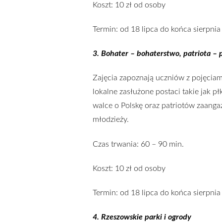
Koszt: 10 zł od osoby
Termin: od 18 lipca do końca sierpnia
3. Bohater – bohaterstwo, patriota – 
Zajęcia zapoznają uczniów z pojęciam
lokalne zasłużone postaci takie jak 
walce o Polskę oraz patriotów zaanga
młodzieży.
Czas trwania: 60 – 90 min.
Koszt: 10 zł od osoby
Termin: od 18 lipca do końca sierpnia
4. Rzeszowskie parki i ogrody