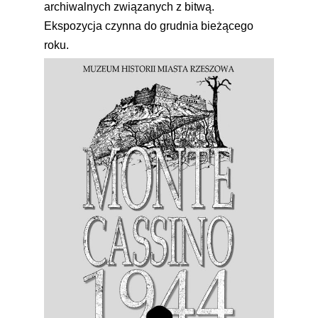
archiwalnych związanych z bitwą.
Ekspozycja czynna do grudnia bieżącego
roku.