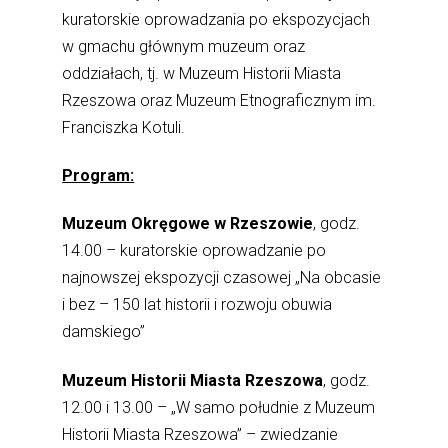
kuratorskie oprowadzania po ekspozycjach
w gmachu głównym muzeum oraz
oddziałach, tj. w Muzeum Historii Miasta
Rzeszowa oraz Muzeum Etnograficznym im.
Franciszka Kotuli.
Program:
Muzeum Okręgowe w Rzeszowie
, godz.
14.00 – kuratorskie oprowadzanie po
najnowszej ekspozycji czasowej „Na obcasie
i bez – 150 lat historii i rozwoju obuwia
damskiego”
Muzeum Historii Miasta Rzeszowa
, godz.
12.00 i 13.00 – „W samo południe z Muzeum
Historii Miasta Rzeszowa” – zwiedzanie