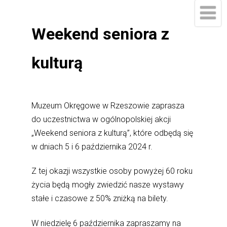
Weekend seniora z
kulturą
Muzeum Okręgowe w Rzeszowie zaprasza
do uczestnictwa w ogólnopolskiej akcji
„Weekend seniora z kulturą”, które odbędą się
w dniach 5 i 6 października 2024 r.
Z tej okazji wszystkie osoby powyżej 60 roku
życia będą mogły zwiedzić nasze wystawy
stałe i czasowe z 50% zniżką na bilety.
W niedzielę 6 października zapraszamy na