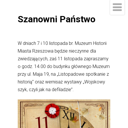
Szanowni Państwo
W dniach 7 i 10 listopada br. Muzeum Historii
Miasta Rzeszowa będzie nieczynne dla
zwiedzających, zaś 11 listopada zapraszamy
o godz. 14.00 do budynku głównego Muzeum
przy ul. Maja 19, na „Listopadowe spotkanie z
historią” oraz wernisaż wystawy „Wojskowy
szyk, czyli jak na defiladzie”.