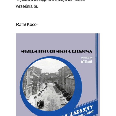
września br.
Rafał Kocoł