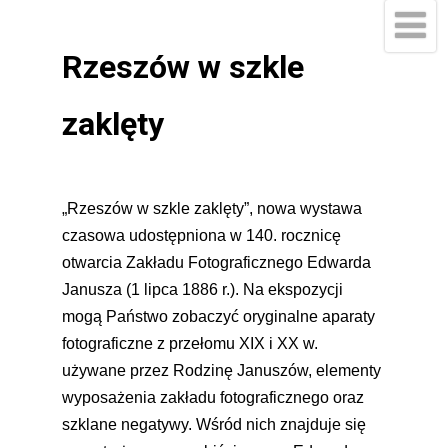
Rzeszów w szkle
zaklęty
„Rzeszów w szkle zaklęty”, nowa wystawa
czasowa udostępniona w 140. rocznicę
otwarcia Zakładu Fotograficznego Edwarda
Janusza (1 lipca 1886 r.). Na ekspozycji
mogą Państwo zobaczyć oryginalne aparaty
fotograficzne z przełomu XIX i XX w.
używane przez Rodzinę Januszów, elementy
wyposażenia zakładu fotograficznego oraz
szklane negatywy. Wśród nich znajduje się