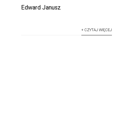
Edward Janusz
+ CZYTAJ WIĘCEJ