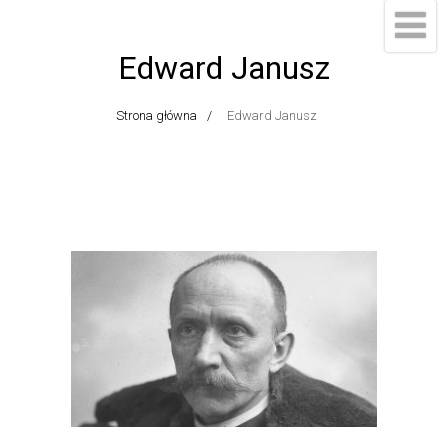
Edward Janusz
Strona główna
Edward Janusz