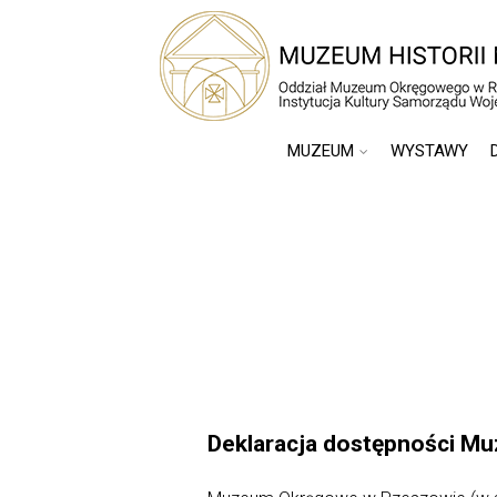
MUZEUM
WYSTAWY
Deklaracja dostępności 