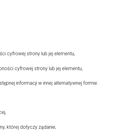
i cyfrowej strony lub jej elementu,
ności cyfrowej strony lub jej elementu,
ępnej informacji w innej alternatywnej formie.
ej,
ny, której dotyczy żądanie,