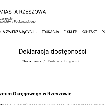
DLA ZWIEDZAJĄCYCH
EDUKACJA
E-SKLEP
KONTAKT
P
Deklaracja dostępności
Strona główna
Deklaracja dostępności
Muzeum Okręgowego w Rzeszowie