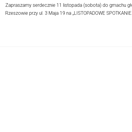
Zapraszamy serdecznie 11 listopada (sobota) do gmachu
Rzeszowie przy ul. 3 Maja 19 na „LISTOPADOWE SPOTKANIE.