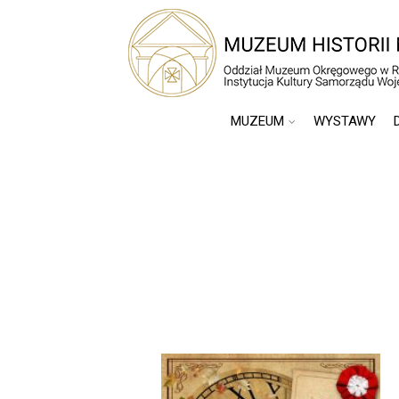
MUZEUM
WYSTAWY