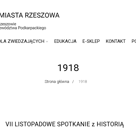
DLA ZWIEDZAJĄCYCH
EDUKACJA
E-SKLEP
KONTAKT
P
1918
Strona główna
1918
VII LISTOPADOWE SPOTKANIE z HISTORIĄ