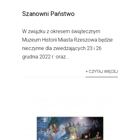
Szanowni Państwo
W związku z okresem świątecznym
Muzeum Historii Miasta Rzeszowa będzie
nieczynne dla zwiedzających 23 i 26
grudnia 2022 r. oraz...
+ CZYTAJ WIĘCEJ