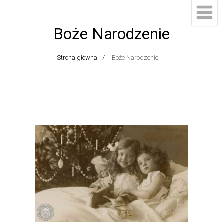
Boże Narodzenie
Strona główna
Boże Narodzenie