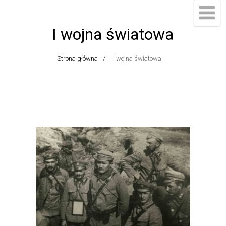
I wojna światowa
Strona główna
I wojna światowa