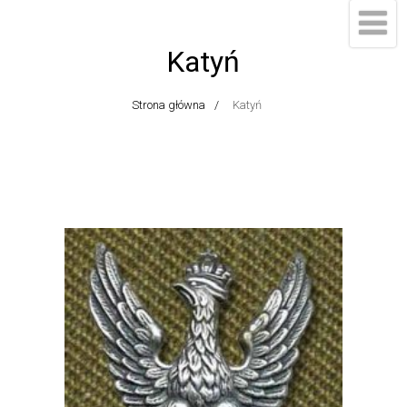
Katyń
Strona główna
Katyń