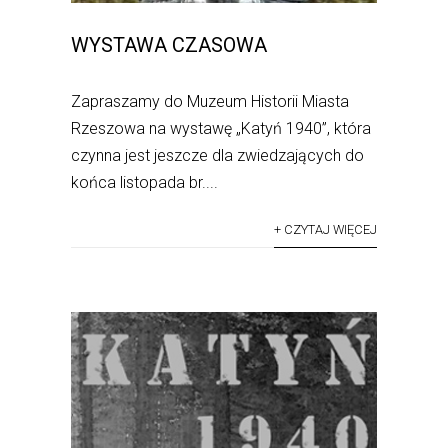
WYSTAWA CZASOWA
Zapraszamy do Muzeum Historii Miasta
Rzeszowa na wystawę „Katyń 1940”, która
czynna jest jeszcze dla zwiedzających do
końca listopada br....
+ CZYTAJ WIĘCEJ