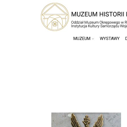
MUZEUM
WYSTAWY