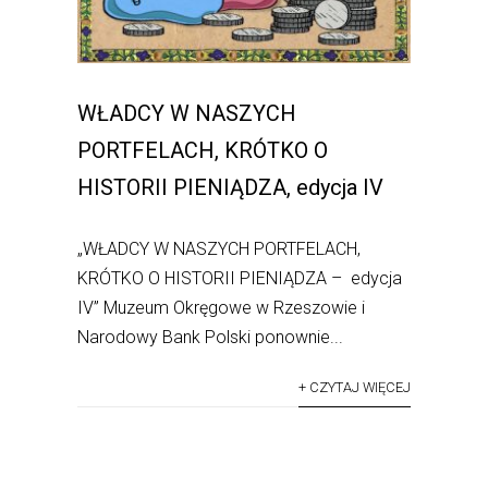
WŁADCY W NASZYCH
PORTFELACH, KRÓTKO O
HISTORII PIENIĄDZA, edycja IV
„WŁADCY W NASZYCH PORTFELACH,
KRÓTKO O HISTORII PIENIĄDZA – edycja
IV” Muzeum Okręgowe w Rzeszowie i
Narodowy Bank Polski ponownie...
+ CZYTAJ WIĘCEJ