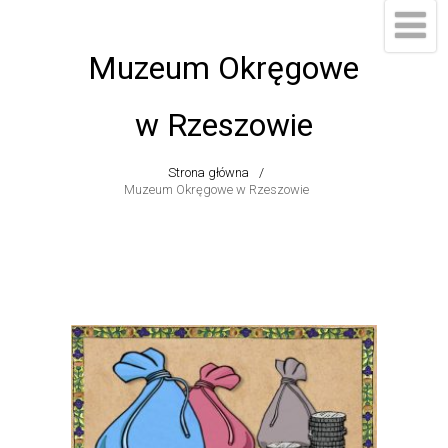
Muzeum Okręgowe
w Rzeszowie
Strona główna
Muzeum Okręgowe w Rzeszowie