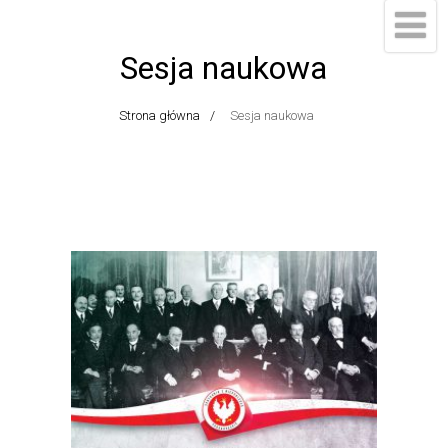
Sesja naukowa
Strona główna
Sesja naukowa