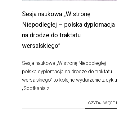
Sesja naukowa „W stronę
Niepodległej – polska dyplomacja
na drodze do traktatu
wersalskiego”
Sesja naukowa „W stronę Niepodległej –
polska dyplomacja na drodze do traktatu
wersalskiego” to kolejne wydarzenie z cyklu
„Spotkania z...
+ CZYTAJ WIĘCEJ