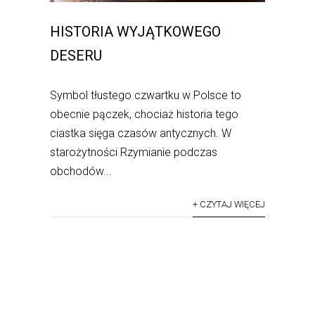
HISTORIA WYJĄTKOWEGO
DESERU
Symbol tłustego czwartku w Polsce to
obecnie pączek, chociaż historia tego
ciastka sięga czasów antycznych. W
starożytności Rzymianie podczas
obchodów...
+ CZYTAJ WIĘCEJ