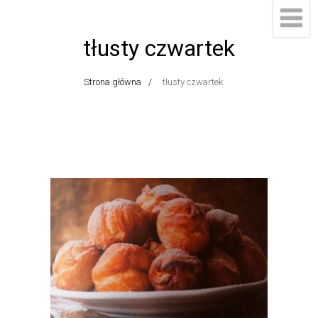
tłusty czwartek
Strona główna
tłusty czwartek