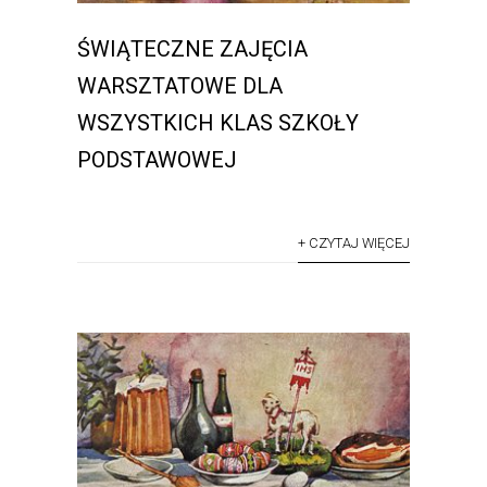
ŚWIĄTECZNE ZAJĘCIA
WARSZTATOWE DLA
WSZYSTKICH KLAS SZKOŁY
PODSTAWOWEJ
+ CZYTAJ WIĘCEJ