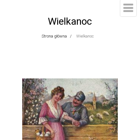
Wielkanoc
Strona główna
Wielkanoc