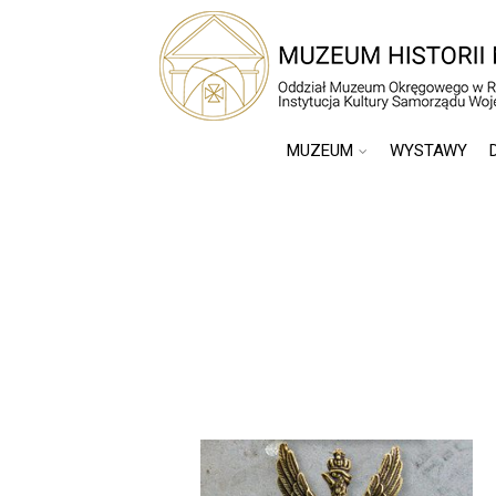
MUZEUM
WYSTAWY