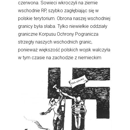
czerwona. Sowieci wkroczyli na ziemie
wschodnie RP, szybko zagłębiając się w
polskie terytorium. Obrona naszej wschodniej
granicy była słaba. Tylko niewielkie oddziały
graniczne Korpusu Ochrony Pogranicza
strzegły naszych wschodnich granic,
ponieważ większość polskich wojsk walczyła
w tym czasie na zachodzie z niemieckim