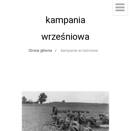
kampania
wrześniowa
Strona główna
kampania wrześniowa