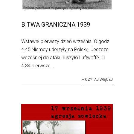
BITWA GRANICZNA 1939
Wstawał pierwszy dzień września. O godz.
4.45 Niemcy uderzyły na Polskę. Jeszcze
wcześniej do ataku ruszyło Luftwaffe. O
4.34 pierwsze...
+ CZYTAJ WIĘCEJ