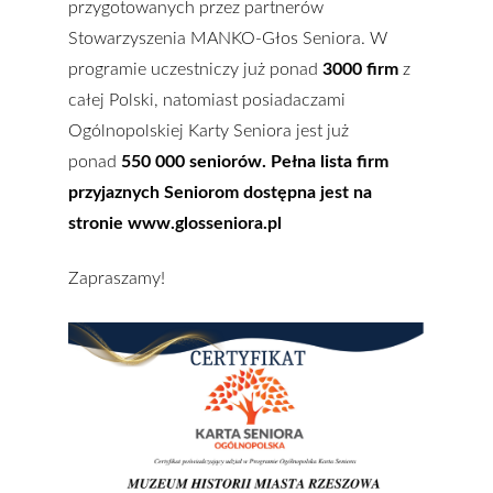
przygotowanych przez partnerów
Stowarzyszenia MANKO-Głos Seniora. W
programie uczestniczy już ponad
3000 firm
z
całej Polski, natomiast posiadaczami
Ogólnopolskiej Karty Seniora jest już
ponad
550 000 seniorów. Pełna lista firm
przyjaznych Seniorom dostępna jest na
stronie
www.glosseniora.pl
Zapraszamy!