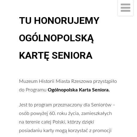
TU HONORUJEMY
OGÓLNOPOLSKĄ
KARTĘ SENIORA
Muzeum Historii Miasta Rzeszowa przystąpiło
do Programu
Ogólnopolska Karta Seniora.
Jest to program przeznaczony dla Seniorów –
osób powyżej 60. roku życia, zamieszkałych
na terenie całej Polski, którzy dzięki
posiadaniu karty mogą korzystać z promocji