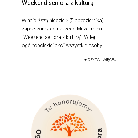
Weekend seniora z kulturą
W najbliższą niedzielę (5 października)
zapraszamy do naszego Muzeum na
„Weekend seniora z kulturą”. W tej
ogólnopolskiej akcji wszystkie osoby...
+ CZYTAJ WIĘCEJ