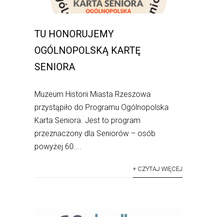
TU HONORUJEMY
OGÓLNOPOLSKĄ KARTĘ
SENIORA
Muzeum Historii Miasta Rzeszowa
przystąpiło do Programu Ogólnopolska
Karta Seniora. Jest to program
przeznaczony dla Seniorów – osób
powyżej 60....
+ CZYTAJ WIĘCEJ