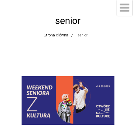
senior
Strona główna
senior