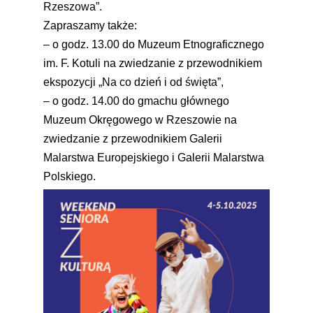
Rzeszowa”.
Zapraszamy także:
– o godz. 13.00 do Muzeum Etnograficznego
im. F. Kotuli na zwiedzanie z przewodnikiem
ekspozycji „Na co dzień i od święta”,
– o godz. 14.00 do gmachu głównego
Muzeum Okręgowego w Rzeszowie na
zwiedzanie z przewodnikiem Galerii
Malarstwa Europejskiego i Galerii Malarstwa
Polskiego.