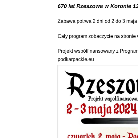
670 lat Rzeszowa w Koronie 1
Zabawa potrwa 2 dni od 2 do 3 maja 
Cały program zobaczycie na stronie
Projekt współfinansowany z Program
podkarpackie.eu